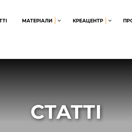
ТТІ
МАТЕРІАЛИ
КРЕАЦЕНТР
ПР
СТАТТІ