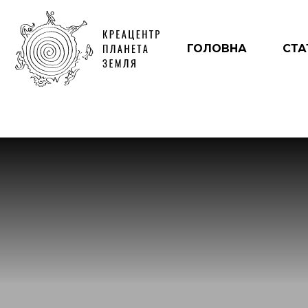
ГОЛОВНА
СТА