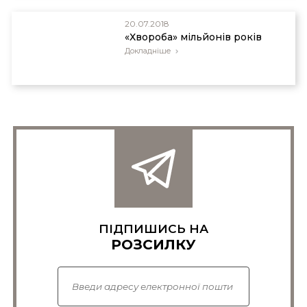
20.07.2018
«Хвороба» мільйонів років
Докладніше
ПІДПИШИСЬ НА
РОЗСИЛКУ