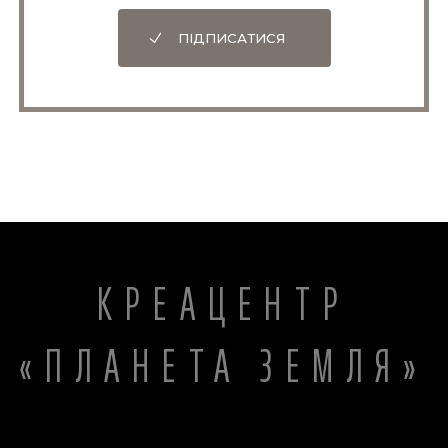
ПІДПИСАТИСЯ
КРЕАЦЕНТР
«ПЛАНЕТА ЗЕМЛЯ»