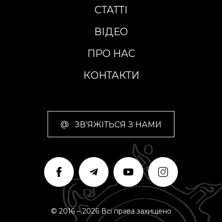
СТАТТІ
ВІДЕО
ПРО НАС
КОНТАКТИ
@
ЗВ'ЯЖІТЬСЯ З НАМИ
© 2016 – 2026 Всі права захищено