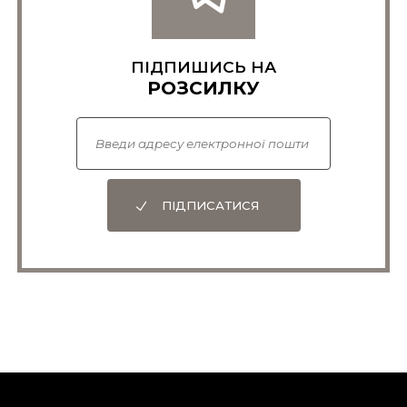
ПІДПИШИСЬ НА
РОЗСИЛКУ
ПІДПИСАТИСЯ