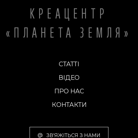
КРЕАЦЕНТР
«ПЛАНЕТА ЗЕМЛЯ»
СТАТТІ
ВІДЕО
ПРО НАС
КОНТАКТИ
@
ЗВ'ЯЖІТЬСЯ З НАМИ