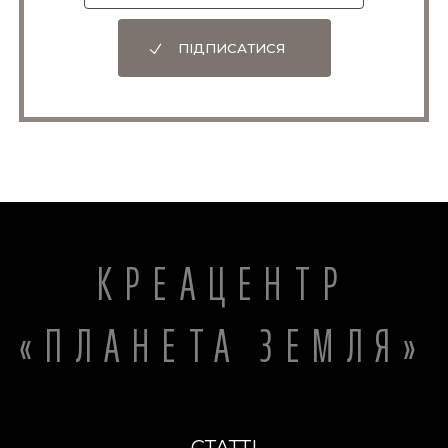
ПІДПИСАТИСЯ
КРЕАЦЕНТР
«ПЛАНЕТА ЗЕМЛЯ»