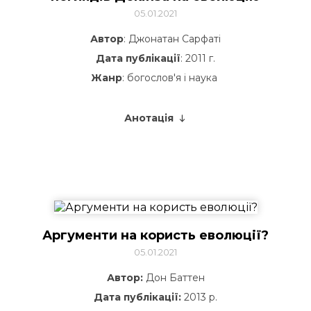
05.01.2021
Автор
: Джонатан Сарфаті
Дата публікації
: 2011 г.
Жанр
: богослов'я і наука
Анотація
Аргументи на користь еволюції?
05.01.2021
Автор:
Дон Баттен
Дата публікації:
2013 р.