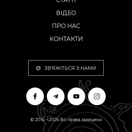
СТАТТІ
ВІДЕО
ПРО НАС
КОНТАКТИ
@
ЗВ'ЯЖІТЬСЯ З НАМИ
© 2016 – 2026 Всі права захищено