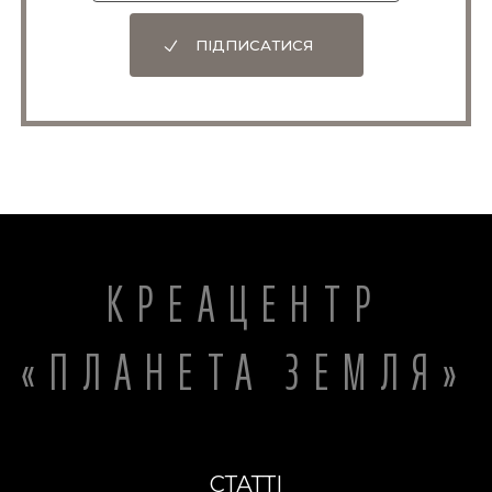
ПІДПИСАТИСЯ
КРЕАЦЕНТР
«ПЛАНЕТА ЗЕМЛЯ»
СТАТТІ