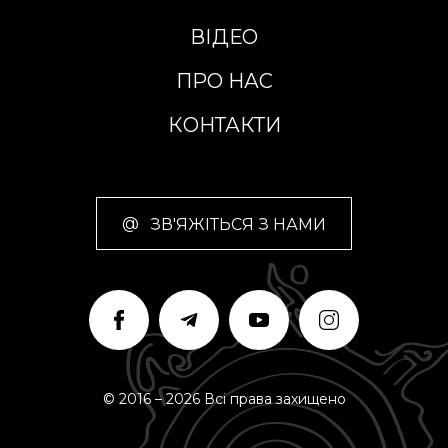
ВІДЕО
ПРО НАС
КОНТАКТИ
@
ЗВ'ЯЖІТЬСЯ З НАМИ
© 2016 – 2026 Всі права захищено