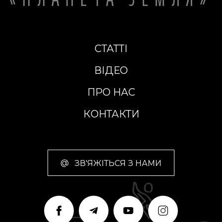
СТАТТІ
ВІДЕО
ПРО НАС
КОНТАКТИ
@
ЗВ'ЯЖІТЬСЯ З НАМИ