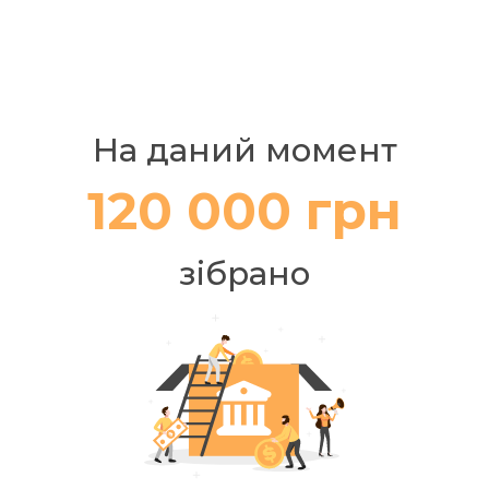
На даний момент
120 000 грн
зібрано