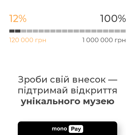
12%
100%
120 000 грн
1 000 000 грн
Зроби свій внесок —
підтримай відкриття
унікального музею