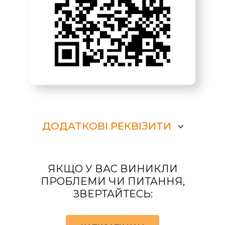
ДОДАТКОВІ РЕКВІЗИТИ
ЯКЩО У ВАС ВИНИКЛИ
ПРОБЛЕМИ ЧИ ПИТАННЯ,
ЗВЕРТАЙТЕСЬ: