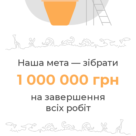
Наша мета — зібрати
1 000 000 грн
на завершення
всіх робіт