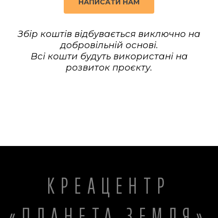
НАПИСАТИ НАМ
Збір коштів відбувається виключно на
добровільній основі.
Всі кошти будуть використані на
розвиток проєкту.
КРЕАЦЕНТР
«ПЛАНЕТА ЗЕМЛЯ»