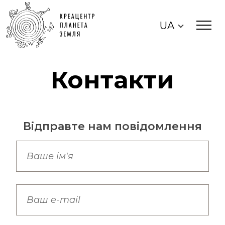
UA
Контакти
Відправте нам повідомлення