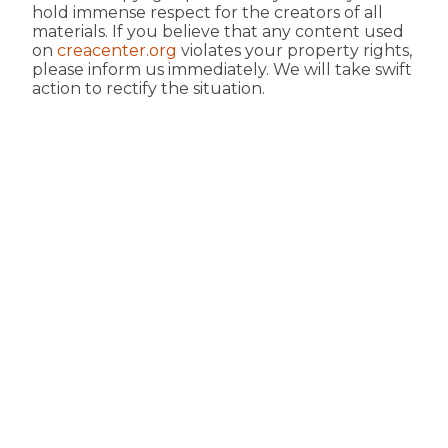
hold immense respect for the creators of all
materials. If you believe that any content used
on
creacenter.org
violates your property rights,
please inform us immediately. We will take swift
action to rectify the situation.