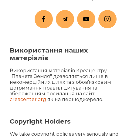
Використання наших
матеріалів
Використання матеріалів Креацентру
"Планета Земля" дозволяється лише в
некомерційних цілях та з обов'язковим
дотримання правил цитування та
збереженням посилання на сайт
creacenter.org
як на першоджерело.
Copyright Holders
We take copyright policies very seriously and