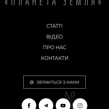
«ПЛАНЕТА ЗЕМЛЯ»
СТАТТІ
ВІДЕО
ПРО НАС
КОНТАКТИ
@
ЗВ'ЯЖІТЬСЯ З НАМИ