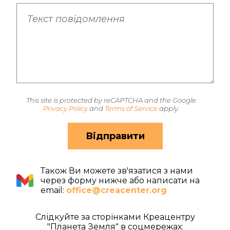
This site is protected by reCAPTCHA and the Google
Privacy Policy
and
Terms of Service
apply.
Відправити
Також Ви можете зв'язатися з нами
через форму нижче або написати на
email:
office@creacenter.org
Слідкуйте за сторінками Креацентру
"Планета Земля" в соцмережах: