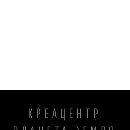
КРЕАЦЕНТР