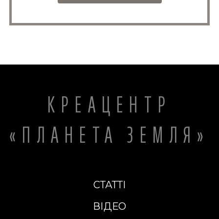
КРЕАЦЕНТР
«ПЛАНЕТА ЗЕМЛЯ»
СТАТТІ
ВІДЕО