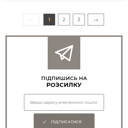
←
→
1
2
3
ПІДПИШИСЬ НА
РОЗСИЛКУ
ПІДПИСАТИСЯ