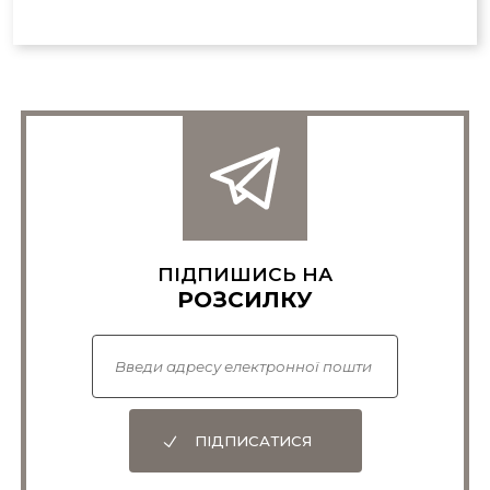
ПІДПИШИСЬ НА
РОЗСИЛКУ
ПІДПИСАТИСЯ