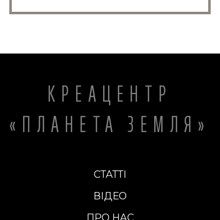
КРЕАЦЕНТР
«ПЛАНЕТА ЗЕМЛЯ»
СТАТТІ
ВІДЕО
ПРО НАС