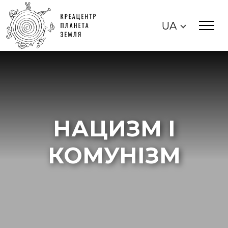
UA
НАЦИЗМ І
КОМУНІЗМ