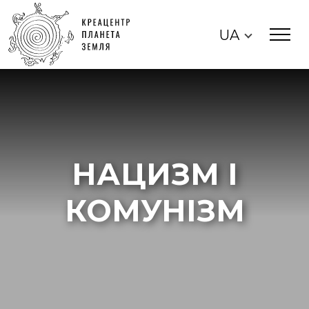
UA
НАЦИЗМ І
КОМУНІЗМ