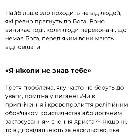
Найбільше зло походить не від людей,
які ревно прагнуть до Бога. Воно
виникає тоді, коли люди переконані, що
немає Бога, перед яким вони мають
відповідати.
«Я ніколи не знав тебе»
Третя проблема, яку часто не беруть до
уваги, помітна у питанні «Чи є
пригнічення і кровопролиття релігійним
обов'язком християнства або логічним
застосуванням вчення Христа?» Якщо ні,
то відповідальність за насильство, яке