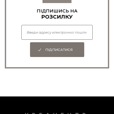
ПІДПИШИСЬ НА
РОЗСИЛКУ
ПІДПИСАТИСЯ