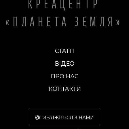
КРЕАЦЕНТР
«ПЛАНЕТА ЗЕМЛЯ»
СТАТТІ
ВІДЕО
ПРО НАС
КОНТАКТИ
@
ЗВ'ЯЖІТЬСЯ З НАМИ