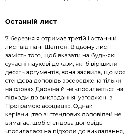
Останній лист
7 березня я отримав третій і останній
лист від пані Шелтон. В цьому листі
замість того, щоб вказати на будь-які
сучасні наукові докази, які б вірішили
десять аргументів, вона заявила, що моя
стендова доповідь зосереджена тільки
на словах Дарвіна й не «посилається на
підходи до викладання, узгоджені з
Програмою асоціації». Однак
керівництво зі стендових доповідей не
вимагає, щоб стендова доповідь
«посилалася на підходи до викладання,