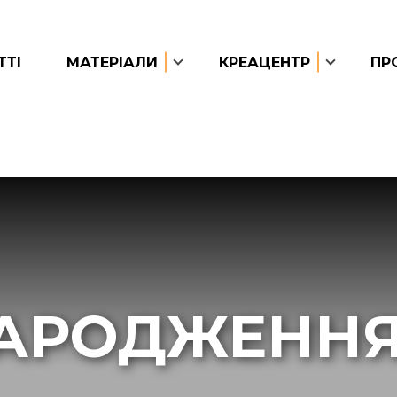
ТТІ
МАТЕРІАЛИ
КРЕАЦЕНТР
ПР
АРОДЖЕННЯ