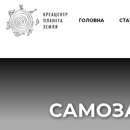
ГОЛОВНА
СТА
САМОЗ