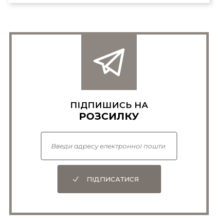
ПІДПИШИСЬ НА
РОЗСИЛКУ
ПІДПИСАТИСЯ