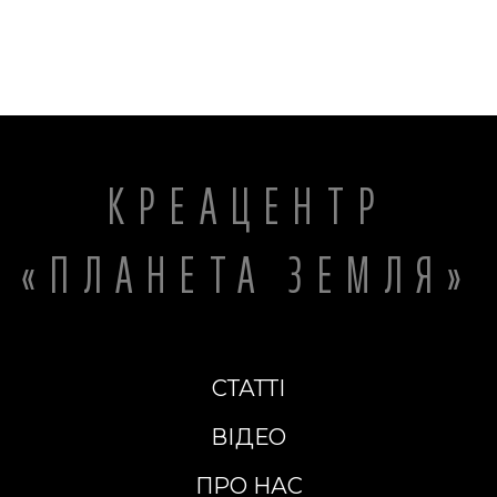
КРЕАЦЕНТР
«ПЛАНЕТА ЗЕМЛЯ»
СТАТТІ
ВІДЕО
ПРО НАС