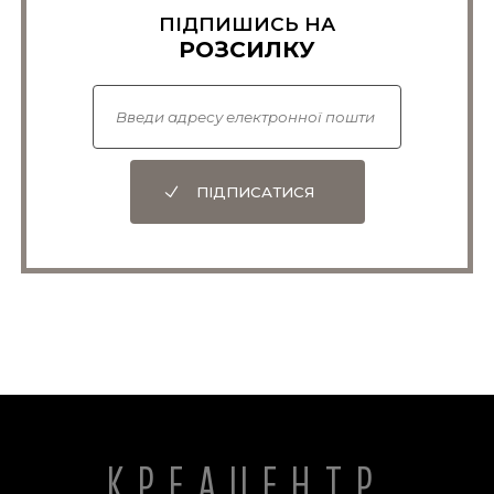
ПІДПИШИСЬ НА
РОЗСИЛКУ
ПІДПИСАТИСЯ
КРЕАЦЕНТР