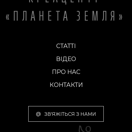
«ПЛАНЕТА ЗЕМЛЯ»
СТАТТІ
ВІДЕО
ПРО НАС
КОНТАКТИ
@
ЗВ'ЯЖІТЬСЯ З НАМИ