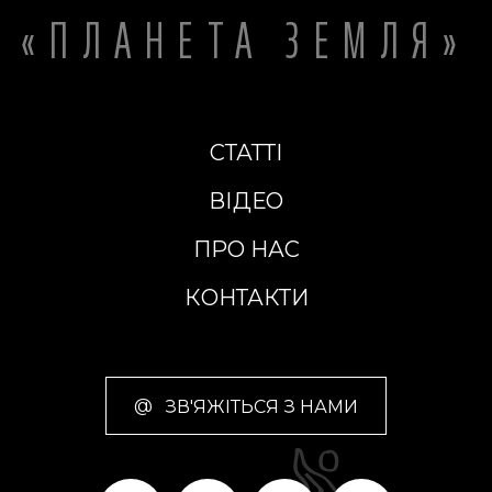
«ПЛАНЕТА ЗЕМЛЯ»
СТАТТІ
ВІДЕО
ПРО НАС
КОНТАКТИ
@
ЗВ'ЯЖІТЬСЯ З НАМИ