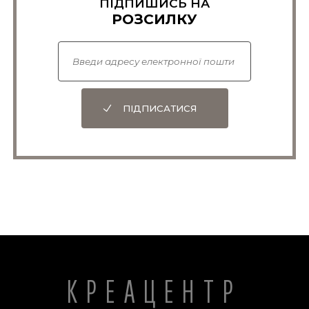
ПІДПИШИСЬ НА
РОЗСИЛКУ
ПІДПИСАТИСЯ
КРЕАЦЕНТР