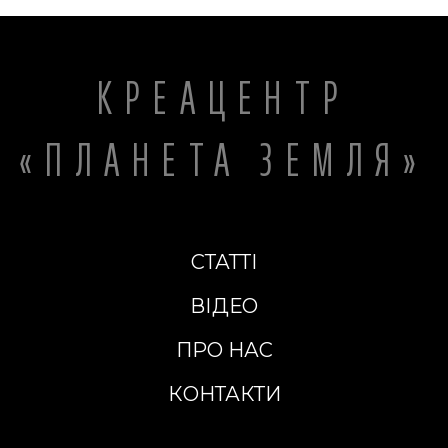
КРЕАЦЕНТР
«ПЛАНЕТА ЗЕМЛЯ»
СТАТТІ
ВІДЕО
ПРО НАС
КОНТАКТИ