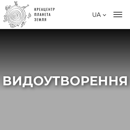
UA
ВИДОУТВОРЕННЯ