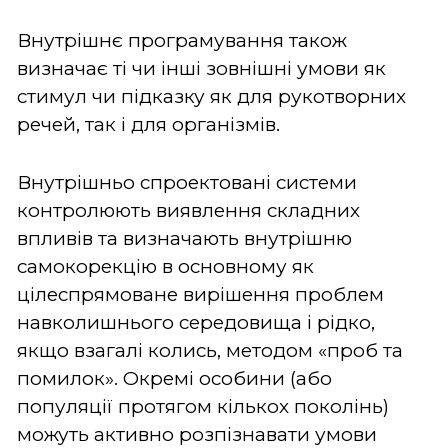
Внутрішнє програмування також
визначає ті чи інші зовнішні умови як
стимул чи підказку як для рукотворних
речей, так і для організмів.
Внутрішньо спроектовані системи
контролюють виявлення складних
впливів та визначають внутрішню
самокорекцію в основному як
цілеспрямоване вирішення проблем
навколишнього середовища і рідко,
якщо взагалі колись, методом «проб та
помилок». Окремі особини (або
популяції протягом кількох поколінь)
можуть активно розпізнавати умови