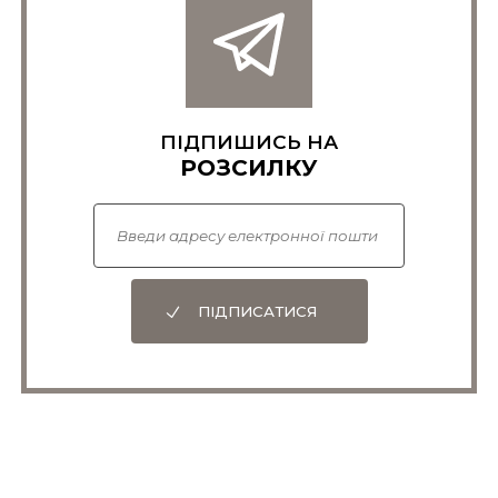
ПІДПИШИСЬ НА
РОЗСИЛКУ
ПІДПИСАТИСЯ