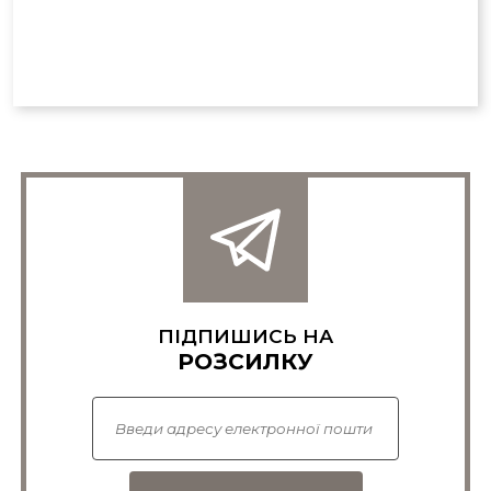
ПІДПИШИСЬ НА
РОЗСИЛКУ