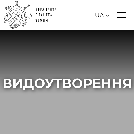
UA
ВИДОУТВОРЕННЯ