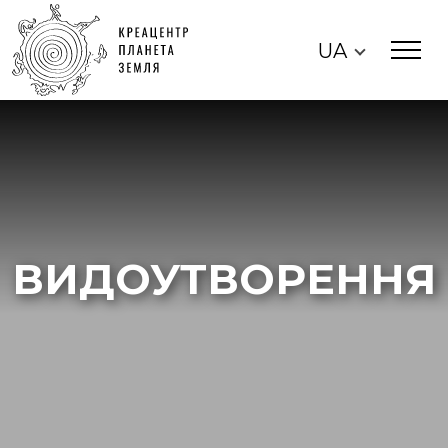
UA
ВИДОУТВОРЕННЯ