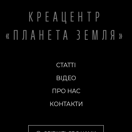
КРЕАЦЕНТР
«ПЛАНЕТА ЗЕМЛЯ»
СТАТТІ
ВІДЕО
ПРО НАС
КОНТАКТИ