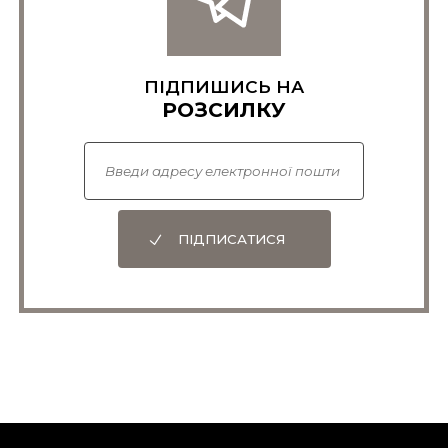
ПІДПИШИСЬ НА
РОЗСИЛКУ
ПІДПИСАТИСЯ