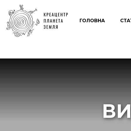
ГОЛОВНА
СТА
ВИ