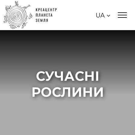
UA
СУЧАСНІ
РОСЛИНИ