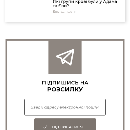
Які групи крові були у Адама
та Єви?
Докладніше
ПІДПИШИСЬ НА
РОЗСИЛКУ
ПІДПИСАТИСЯ