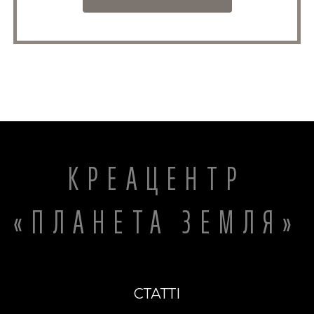
КРЕАЦЕНТР
«ПЛАНЕТА ЗЕМЛЯ»
СТАТТІ