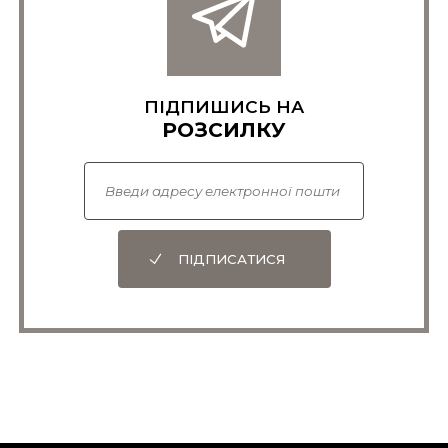
ПІДПИШИСЬ НА
РОЗСИЛКУ
ПІДПИСАТИСЯ