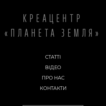
КРЕАЦЕНТР
«ПЛАНЕТА ЗЕМЛЯ»
СТАТТІ
ВІДЕО
ПРО НАС
КОНТАКТИ