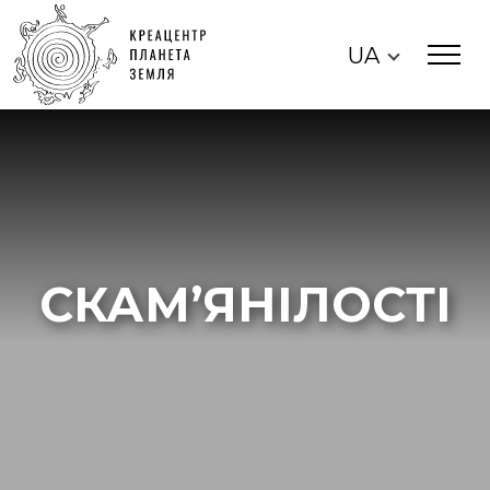
UA
СКАМ’ЯНІЛОСТІ