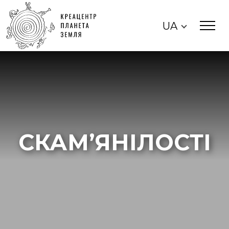
UA
СКАМ’ЯНІЛОСТІ