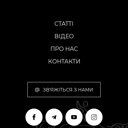
СТАТТІ
ВІДЕО
ПРО НАС
КОНТАКТИ
@
ЗВ'ЯЖІТЬСЯ З НАМИ