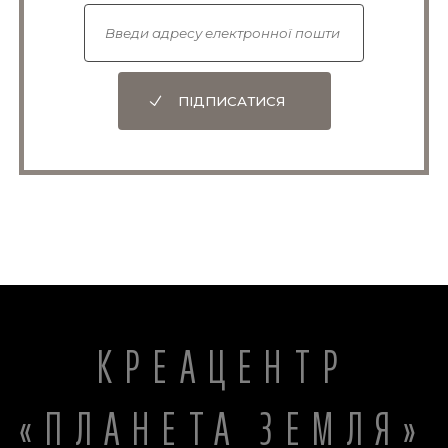
ПІДПИСАТИСЯ
КРЕАЦЕНТР
«ПЛАНЕТА ЗЕМЛЯ»