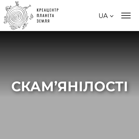
UA
СКАМ’ЯНІЛОСТІ