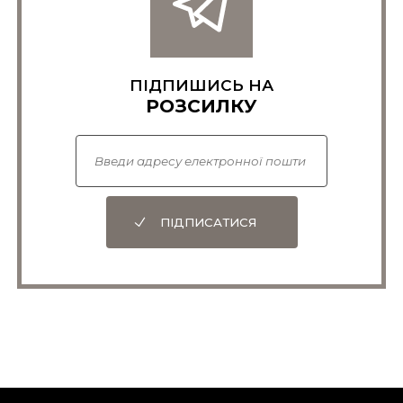
ПІДПИШИСЬ НА
РОЗСИЛКУ
ПІДПИСАТИСЯ