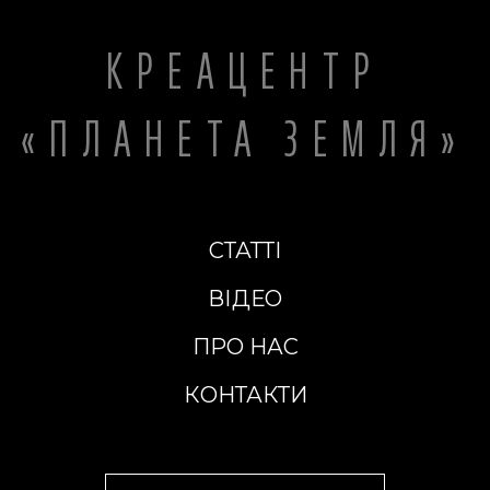
КРЕАЦЕНТР
«ПЛАНЕТА ЗЕМЛЯ»
СТАТТІ
ВІДЕО
ПРО НАС
КОНТАКТИ