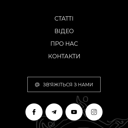
СТАТТІ
ВІДЕО
ПРО НАС
КОНТАКТИ
@
ЗВ'ЯЖІТЬСЯ З НАМИ