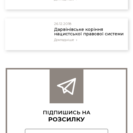
26.12.2018
Дарвінівське коріння
нацистської правової системи
Докладніше
ПІДПИШИСЬ НА
РОЗСИЛКУ