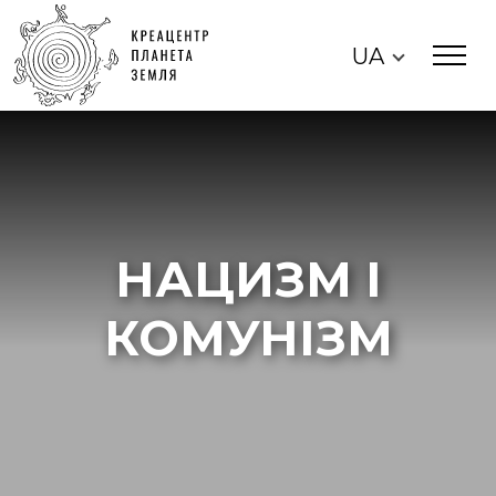
UA
НАЦИЗМ І
КОМУНІЗМ