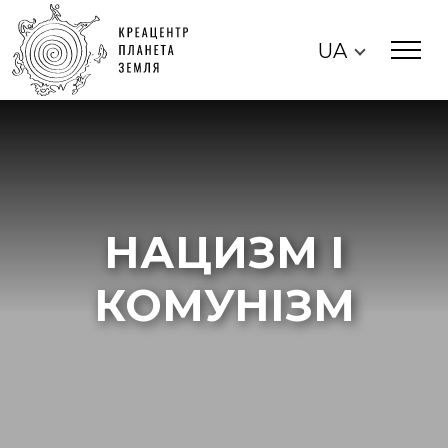
UA
НАЦИЗМ І
КОМУНІЗМ