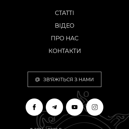
СТАТТІ
ВІДЕО
ПРО НАС
КОНТАКТИ
@
ЗВ'ЯЖІТЬСЯ З НАМИ