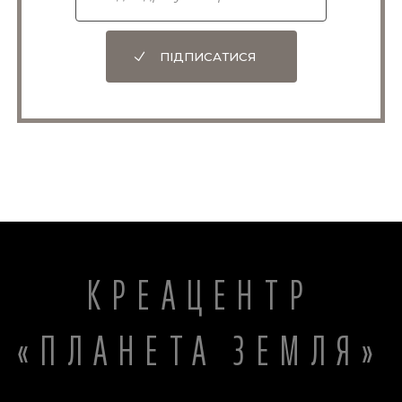
ПІДПИСАТИСЯ
КРЕАЦЕНТР
«ПЛАНЕТА ЗЕМЛЯ»