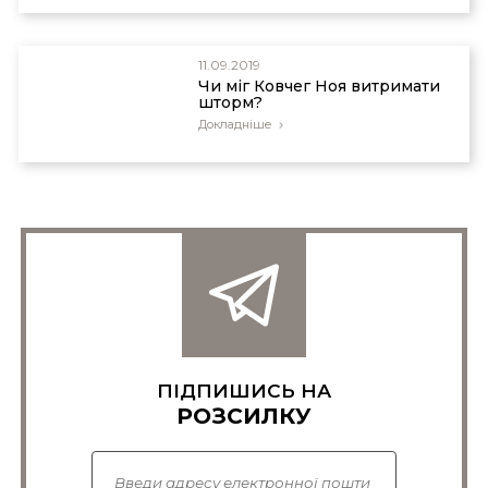
11.09.2019
Чи міг Ковчег Ноя витримати
шторм?
Докладніше
ПІДПИШИСЬ НА
РОЗСИЛКУ