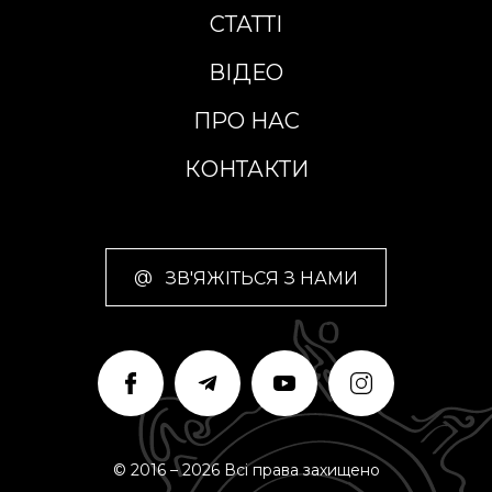
СТАТТІ
ВІДЕО
ПРО НАС
КОНТАКТИ
@
ЗВ'ЯЖІТЬСЯ З НАМИ
© 2016 – 2026 Всі права захищено