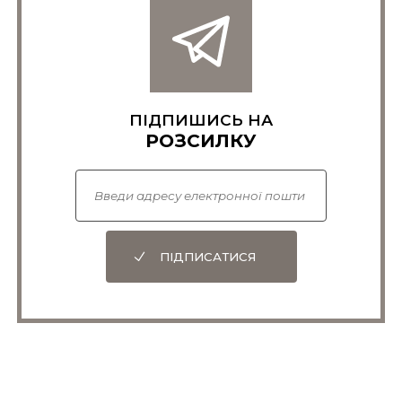
ПІДПИШИСЬ НА
РОЗСИЛКУ
ПІДПИСАТИСЯ