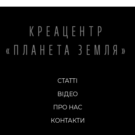
КРЕАЦЕНТР
«ПЛАНЕТА ЗЕМЛЯ»
СТАТТІ
ВІДЕО
ПРО НАС
КОНТАКТИ