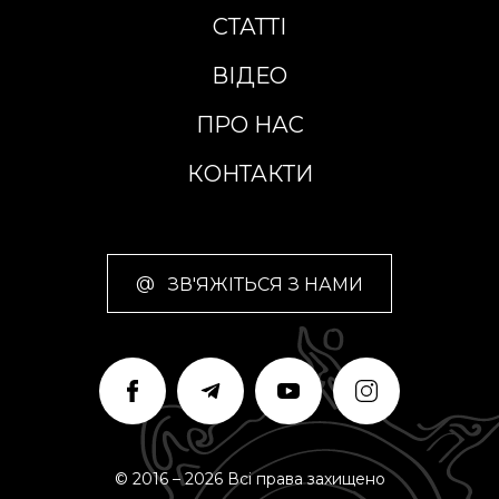
СТАТТІ
ВІДЕО
ПРО НАС
КОНТАКТИ
@
ЗВ'ЯЖІТЬСЯ З НАМИ
© 2016 – 2026 Всі права захищено