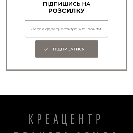
ПІДПИШИСЬ НА
РОЗСИЛКУ
ПІДПИСАТИСЯ
КРЕАЦЕНТР