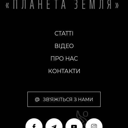
«ПЛАНЕТА ЗЕМЛЯ»
СТАТТІ
ВІДЕО
ПРО НАС
КОНТАКТИ
@
ЗВ'ЯЖІТЬСЯ З НАМИ