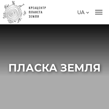
UA
ПЛАСКА ЗЕМЛЯ