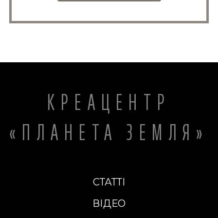
КРЕАЦЕНТР
«ПЛАНЕТА ЗЕМЛЯ»
СТАТТІ
ВІДЕО