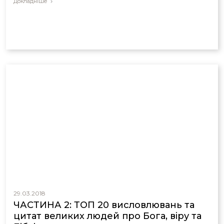
Докладніше
29.03.2018
ЧАСТИНА 2: ТОП 20 висловлювань та
цитат великих людей про Бога, віру та