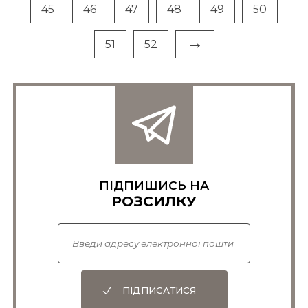
45
46
47
48
49
50
→
51
52
ПІДПИШИСЬ НА
РОЗСИЛКУ
ПІДПИСАТИСЯ