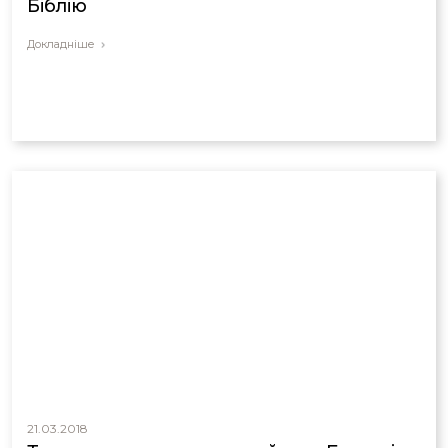
Біблію
Докладніше
21.03.2018