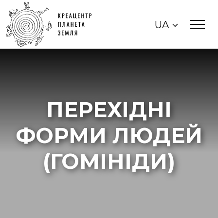
UA
ПЕРЕХІДНІ
ФОРМИ ЛЮДЕЙ
(ГОМІНІДИ)