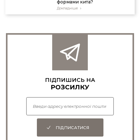
формами кита?
Докладніше
ПІДПИШИСЬ НА
РОЗСИЛКУ
ПІДПИСАТИСЯ