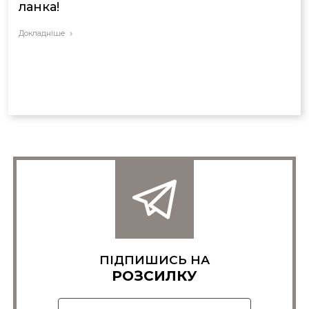
ланка!
Докладніше
ПІДПИШИСЬ НА
РОЗСИЛКУ