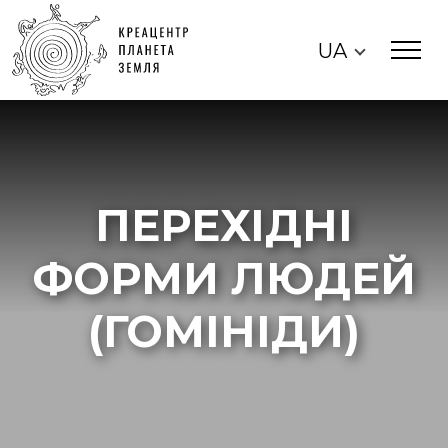
UA
ПЕРЕХІДНІ
ФОРМИ ЛЮДЕЙ
(ГОМІНІДИ)