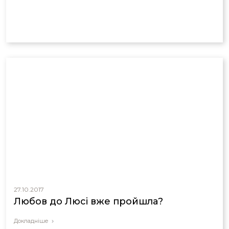
27.10.2017
Любов до Люсі вже пройшла?
Докладніше