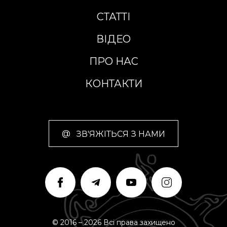
СТАТТІ
ВІДЕО
ПРО НАС
КОНТАКТИ
@
ЗВ'ЯЖІТЬСЯ З НАМИ
© 2016 – 2026 Всі права захищено