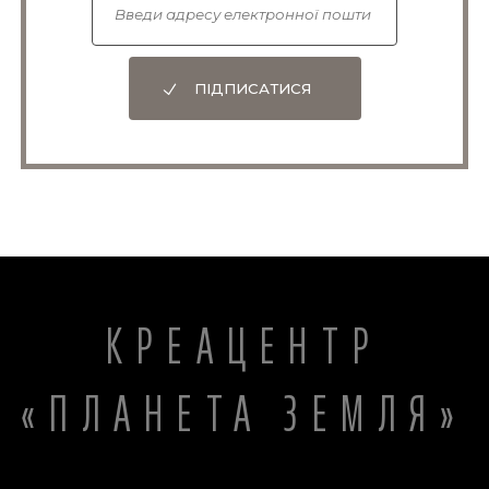
ПІДПИСАТИСЯ
КРЕАЦЕНТР
«ПЛАНЕТА ЗЕМЛЯ»