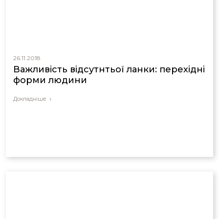
26.11.2018
Важливість відсутнтьої ланки: перехідні
форми людини
Докладніше