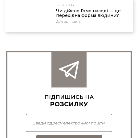
12.10.2018
Чи дійсно Гомо наледі — це
перехідна форма людини?
Докладніше
ПІДПИШИСЬ НА
РОЗСИЛКУ