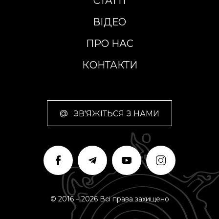
СТАТТІ
ВІДЕО
ПРО НАС
КОНТАКТИ
@
ЗВ'ЯЖІТЬСЯ З НАМИ
© 2016 – 2026 Всі права захищено