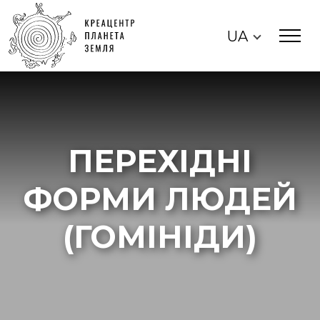
UA
ПЕРЕХІДНІ
ФОРМИ ЛЮДЕЙ
(ГОМІНІДИ)