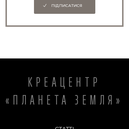
ПІДПИСАТИСЯ
КРЕАЦЕНТР
«ПЛАНЕТА ЗЕМЛЯ»