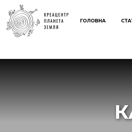
ГОЛОВНА
СТА
К