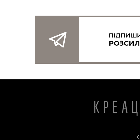
ПІДПИШИ
РОЗСИЛ
КРЕА