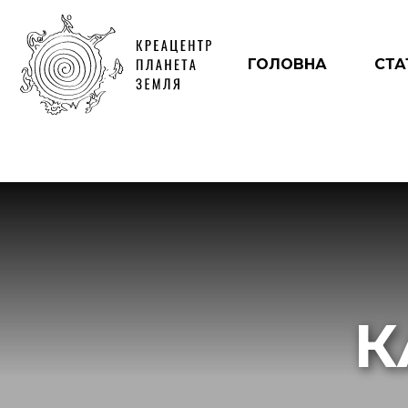
ГОЛОВНА
СТА
К