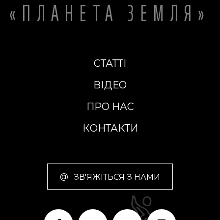
«ПЛАНЕТА ЗЕМЛЯ»
СТАТТІ
ВІДЕО
ПРО НАС
КОНТАКТИ
@
ЗВ'ЯЖІТЬСЯ З НАМИ