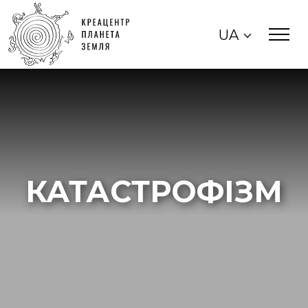
UA
КАТАСТРОФІЗМ