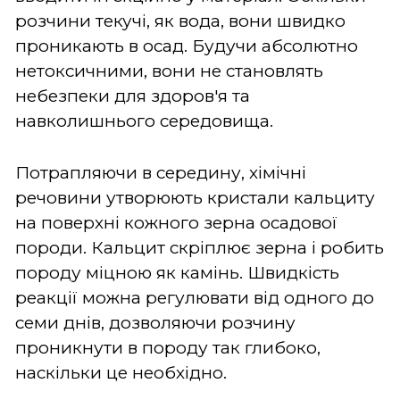
розчини текучі, як вода, вони швидко
проникають в осад. Будучи абсолютно
нетоксичними, вони не становлять
небезпеки для здоров'я та
навколишнього середовища.
Потрапляючи в середину, хімічні
речовини утворюють кристали кальциту
на поверхні кожного зерна осадової
породи. Кальцит скріплює зерна і робить
породу міцною як камінь. Швидкість
реакції можна регулювати від одного до
семи днів, дозволяючи розчину
проникнути в породу так глибоко,
наскільки це необхідно.