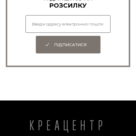
РОЗСИЛКУ
ПІДПИСАТИСЯ
КРЕАЦЕНТР