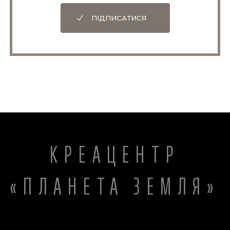
ПІДПИСАТИСЯ
КРЕАЦЕНТР
«ПЛАНЕТА ЗЕМЛЯ»