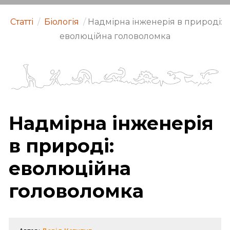
Статті
/
Біологія
/
Надмірна інженерія в природі:
еволюційна головоломка
Надмірна інженерія
в природі:
еволюційна
головоломка