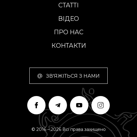
СТАТТІ
ВІДЕО
ПРО НАС
КОНТАКТИ
@
ЗВ'ЯЖІТЬСЯ З НАМИ
© 2016 – 2026 Всі права захищено