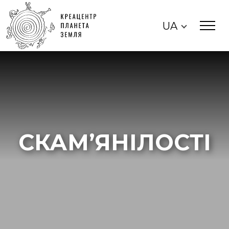
UA
СКАМ’ЯНІЛОСТІ