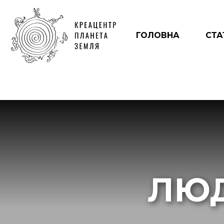
ГОЛОВНА
СТА
ЛЮД