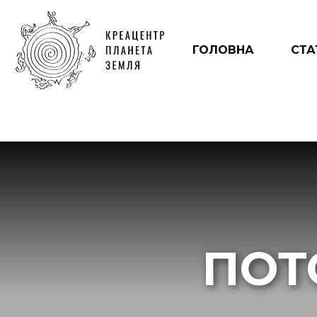
ГОЛОВНА
СТА
ПОТ