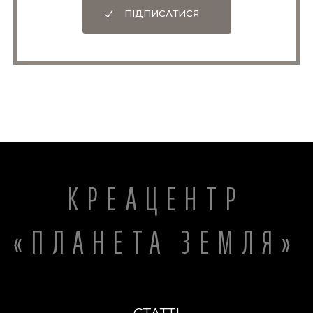
ПІДПИСАТИСЯ
КРЕАЦЕНТР
«ПЛАНЕТА ЗЕМЛЯ»