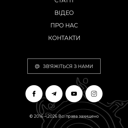
СТАТТІ
ВІДЕО
ПРО НАС
КОНТАКТИ
@
ЗВ'ЯЖІТЬСЯ З НАМИ
© 2016 – 2026 Всі права захищено