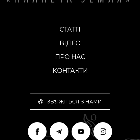
СТАТТІ
ВІДЕО
ПРО НАС
КОНТАКТИ
@
ЗВ'ЯЖІТЬСЯ З НАМИ