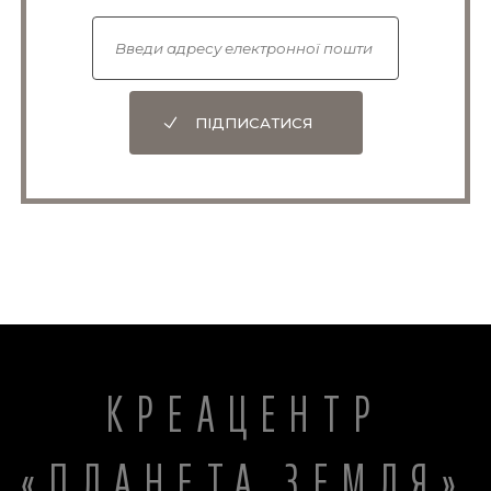
ПІДПИСАТИСЯ
КРЕАЦЕНТР
«ПЛАНЕТА ЗЕМЛЯ»