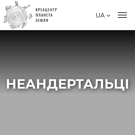
UA
НЕАНДЕРТАЛЬЦІ