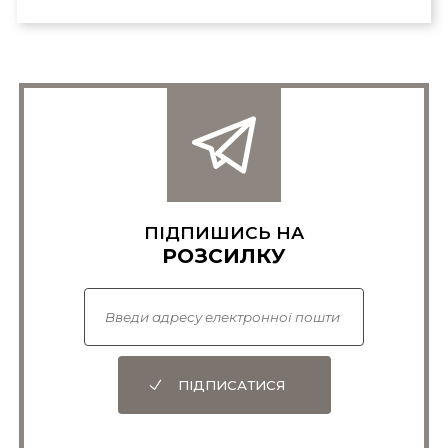
ПІДПИШИСЬ НА
РОЗСИЛКУ
ПІДПИСАТИСЯ