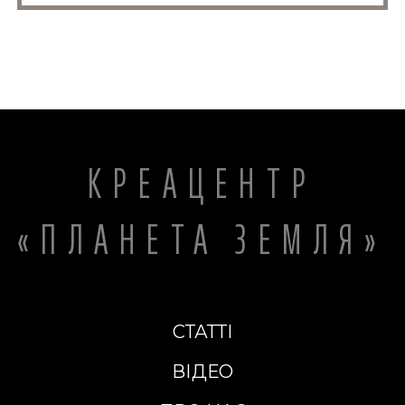
КРЕАЦЕНТР
«ПЛАНЕТА ЗЕМЛЯ»
СТАТТІ
ВІДЕО