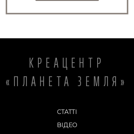
КРЕАЦЕНТР
«ПЛАНЕТА ЗЕМЛЯ»
СТАТТІ
ВІДЕО