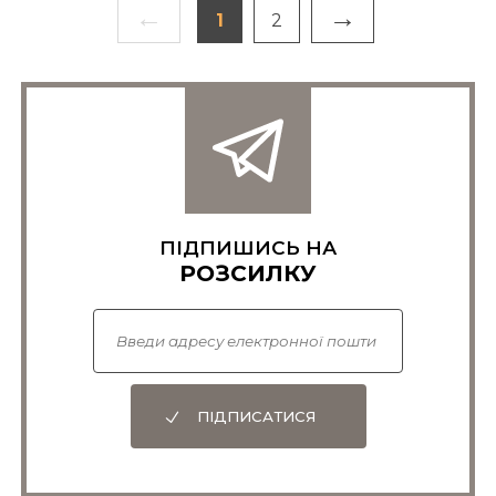
←
→
1
2
ПІДПИШИСЬ НА
РОЗСИЛКУ
ПІДПИСАТИСЯ