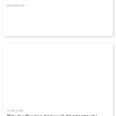
Докладніше
21.08.2018