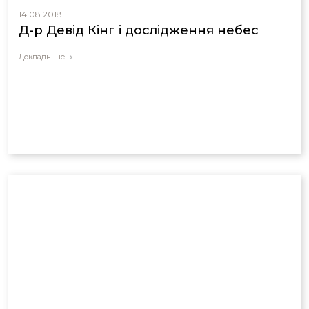
14.08.2018
Д-р Девід Кінг і дослідження небес
Докладніше