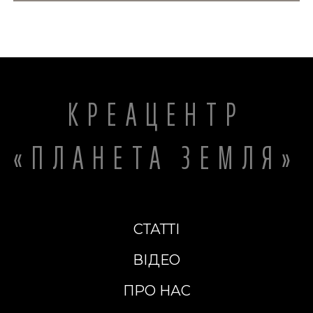
КРЕАЦЕНТР
«ПЛАНЕТА ЗЕМЛЯ»
СТАТТІ
ВІДЕО
ПРО НАС