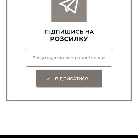
ПІДПИШИСЬ НА
РОЗСИЛКУ
ПІДПИСАТИСЯ