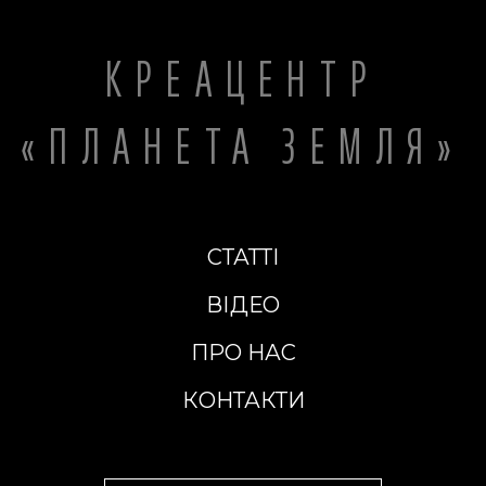
КРЕАЦЕНТР
«ПЛАНЕТА ЗЕМЛЯ»
СТАТТІ
ВІДЕО
ПРО НАС
КОНТАКТИ