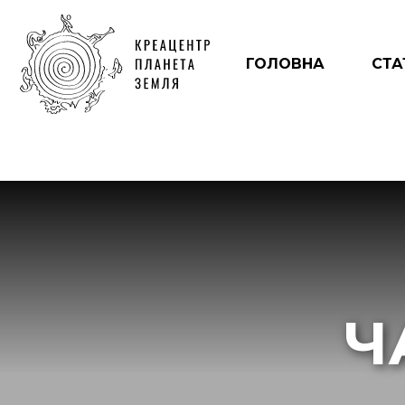
ГОЛОВНА
СТА
Ч