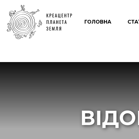
ГОЛОВНА
СТА
ВІДО